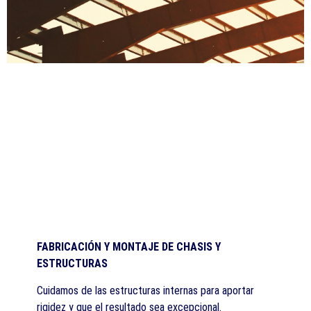
FABRICACIÓN Y MONTAJE DE CHASIS Y
ESTRUCTURAS
Cuidamos de las estructuras internas para aportar
rigidez y que el resultado sea excepcional.